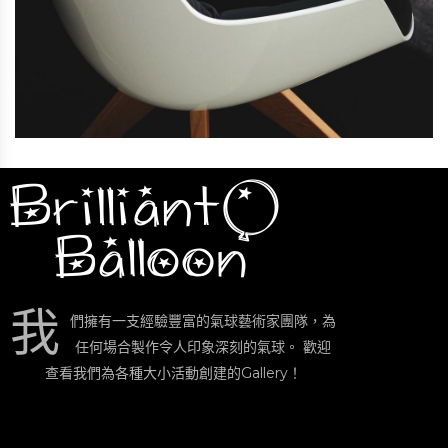
我
們擁有一支經驗豐富的氣球藝術家團隊，為
任何場合製作令人印象深刻的氣球。 歡迎
查看我們為各種大小活動創建的Gallery！