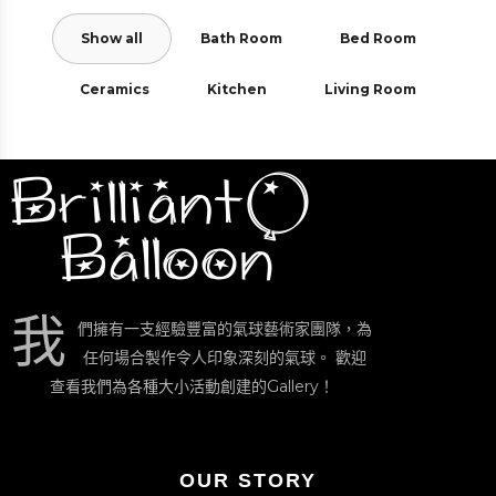
Show all
Bath Room
Bed Room
Ceramics
Kitchen
Living Room
我
們擁有一支經驗豐富的氣球藝術家團隊，為
任何場合製作令人印象深刻的氣球。 歡迎
查看我們為各種大小活動創建的Gallery！
OUR STORY