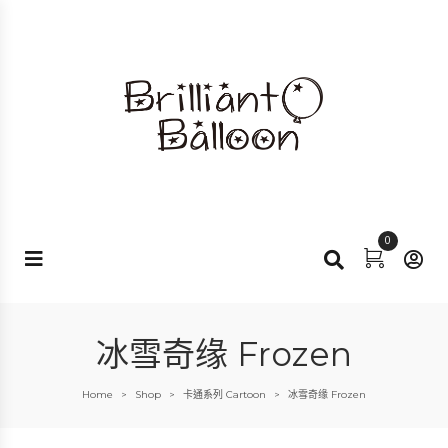
0
冰雪奇缘 Frozen
Home
Shop
卡通系列 Cartoon
冰雪奇缘 Frozen
>
>
>