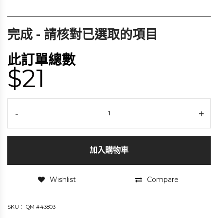
完成 - 請核對已選取的項目
此訂單總數
$21
-
+
加入購物車
Wishlist
Compare
SKU：
QM #43803