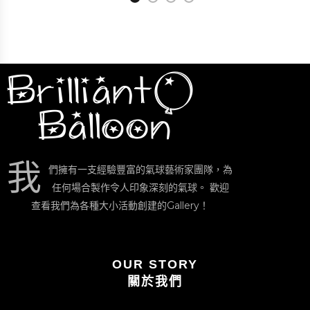
我
們擁有一支經驗豐富的氣球藝術家團隊，為
任何場合製作令人印象深刻的氣球。 歡迎
查看我們為各種大小活動創建的Gallery！
OUR STORY
關於我們