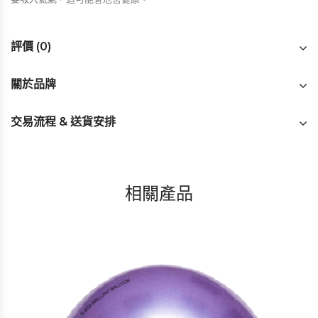
評價 (0)
關於品牌
交易流程 & 送貨安排
相關產品