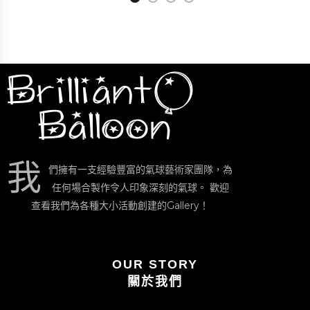
我
們擁有一支經驗豐富的氣球藝術家團隊，為
任何場合製作令人印象深刻的氣球。 歡迎
查看我們為各種大小活動創建的Gallery！
OUR STORY
關於我們