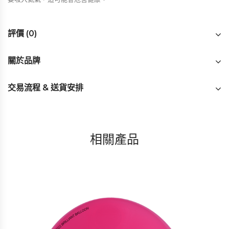
評價 (0)
關於品牌
交易流程 & 送貨安排
相關產品