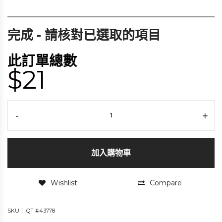
完成 - 請核對已選取的項目
此訂單總數
$21
-
+
加入購物車
Wishlist
Compare
SKU：
QT #43778