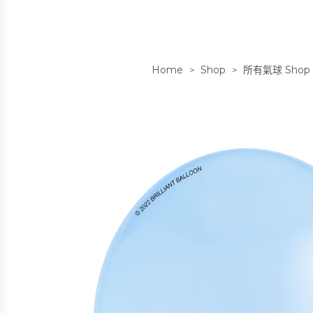
Home
Shop
所有氣球 Shop A
>
>