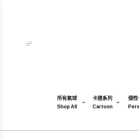
所有氣球
卡通系列
個性
Shop All
Cartoon
Pers