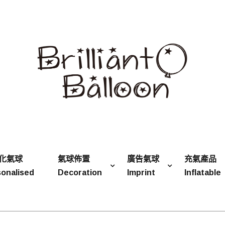
化氣球
氣球佈置
廣告氣球
充氣產品
onalised
Decoration
Imprint
Inflatable