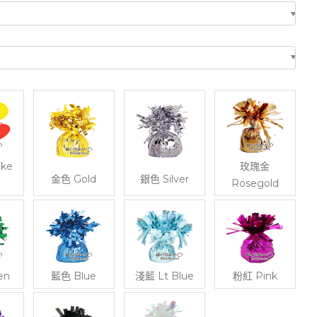
ke
玫瑰金
金色 Gold
銀色 Silver
Rosegold
en
藍色 Blue
淺藍 Lt Blue
粉紅 Pink