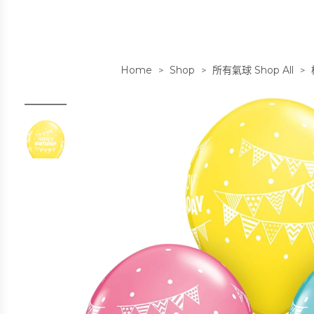
Home
Shop
所有氣球 Shop All
>
>
>