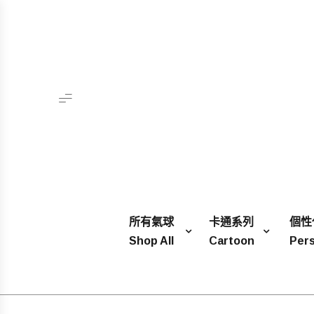
所有氣球
卡通系列
個性
Shop All
Cartoon
Pers