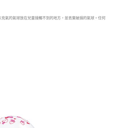
將未充氣的氣球放在兒童接觸不到的地方，並丟棄破損的氣球。任何