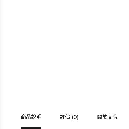
商品說明
評價 (0)
關於品牌