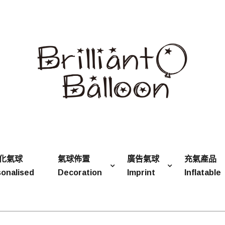
化氣球
氣球佈置
廣告氣球
充氣產品
onalised
Decoration
Imprint
Inflatable