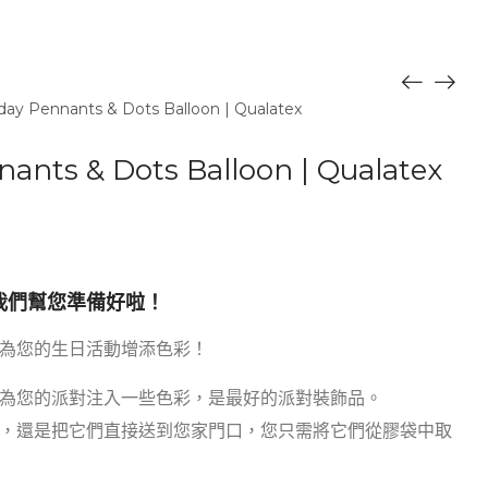
hday Pennants & Dots Balloon | Qualatex
nnants & Dots Balloon | Qualatex
我們幫您準備好啦！
為您的生日活動增添色彩！
為您的派對注入一些色彩，是最好的派對裝飾品。
，還是把它們直接送到您家門口，您只需將它們從膠袋中取