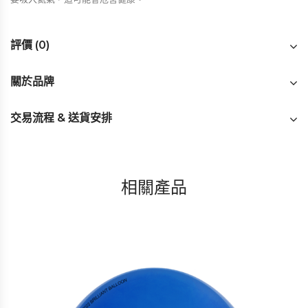
評價 (0)
關於品牌
交易流程 & 送貨安排
相關產品