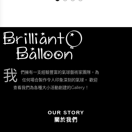
我
們擁有一支經驗豐富的氣球藝術家團隊，為
任何場合製作令人印象深刻的氣球。 歡迎
查看我們為各種大小活動創建的Gallery！
OUR STORY
關於我們