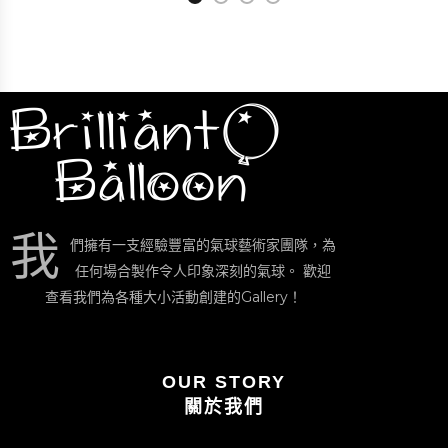
我
們擁有一支經驗豐富的氣球藝術家團隊，為
任何場合製作令人印象深刻的氣球。 歡迎
查看我們為各種大小活動創建的Gallery！
OUR STORY
關於我們