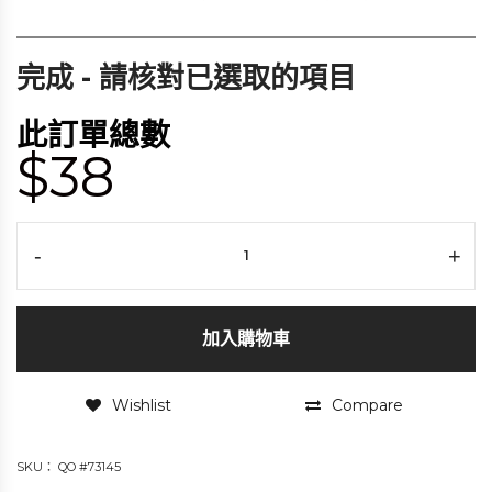
完成 - 請核對已選取的項目
此訂單總數
$38
-
+
加入購物車
Wishlist
Compare
SKU：
QO #73145