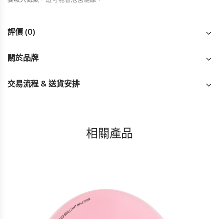
評價 (0)
關於品牌
交易流程 & 送貨安排
相關產品