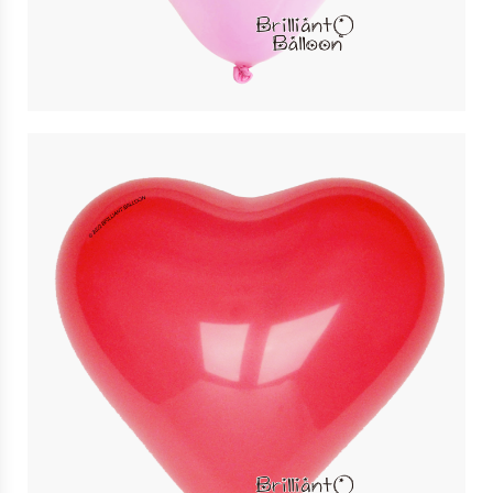
11″ 粉紅色心形 Pink Heart | Qualatex
$
4
11″ 紅色心形 Red Heart | Qualatex