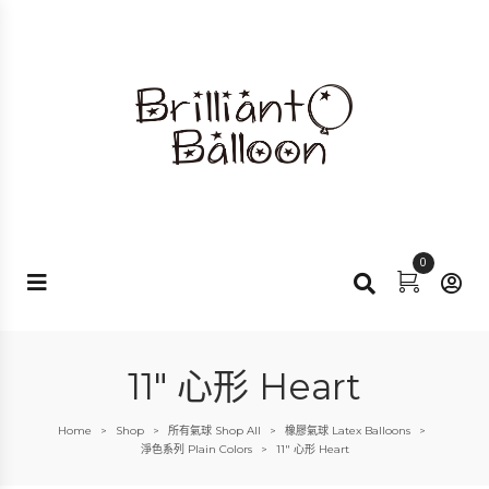
0
11" 心形 Heart
Home
Shop
所有氣球 Shop All
橡膠氣球 Latex Balloons
>
>
>
>
淨色系列 Plain Colors
11" 心形 Heart
>