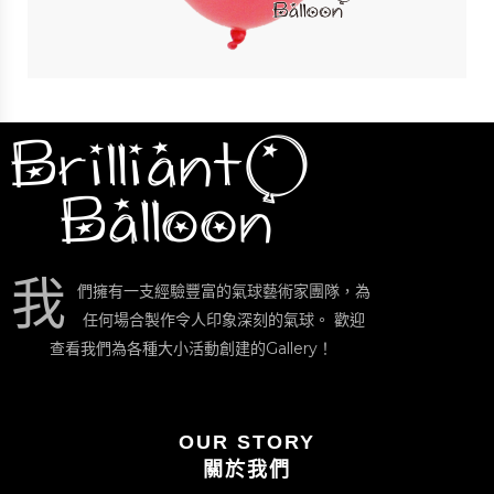
$
4
我
們擁有一支經驗豐富的氣球藝術家團隊，為
任何場合製作令人印象深刻的氣球。 歡迎
查看我們為各種大小活動創建的Gallery！
OUR STORY
關於我們