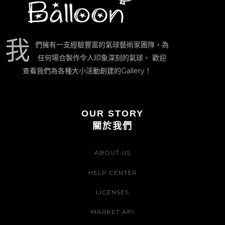
我
們擁有一支經驗豐富的氣球藝術家團隊，為
任何場合製作令人印象深刻的氣球。 歡迎
查看我們為各種大小活動創建的Gallery！
OUR STORY
關於我們
ABOUT US
HELP CENTER
LICENSES
MARKET API